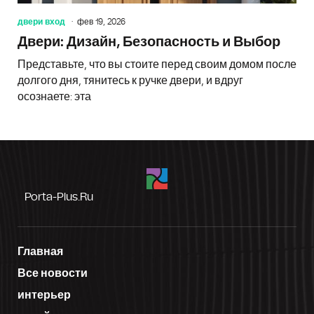
двери вход
фев 19, 2026
Двери: Дизайн, Безопасность и Выбор
Представьте, что вы стоите перед своим домом после
долгого дня, тянитесь к ручке двери, и вдруг
осознаете: эта
Porta-Plus.ru
Главная
Все новости
интерьер