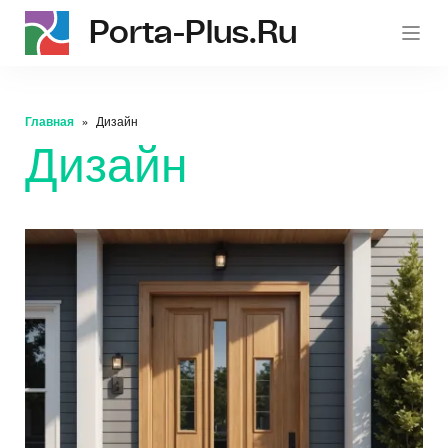
Porta-Plus.ru
p
Главная
Дизайн
Дизайн