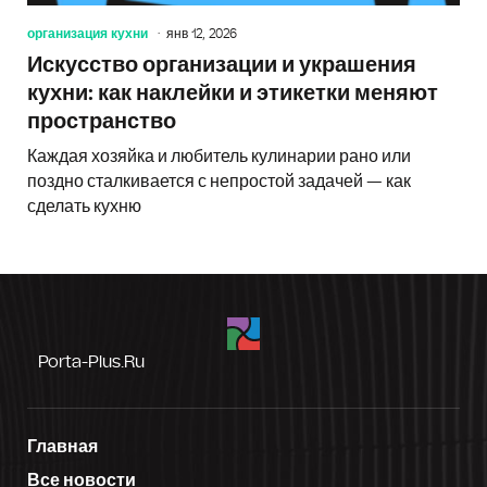
организация кухни
янв 12, 2026
Искусство организации и украшения
кухни: как наклейки и этикетки меняют
пространство
Каждая хозяйка и любитель кулинарии рано или
поздно сталкивается с непростой задачей — как
сделать кухню
Porta-Plus.ru
Главная
Все новости