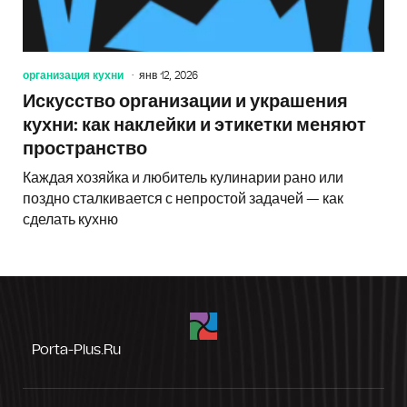
организация кухни
янв 12, 2026
Искусство организации и украшения
кухни: как наклейки и этикетки меняют
пространство
Каждая хозяйка и любитель кулинарии рано или
поздно сталкивается с непростой задачей — как
сделать кухню
Porta-Plus.ru