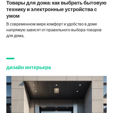
Товары для дома: как выбрать бытовую
технику и электронные устройства с
умом
В современном мире комфорт и удобство в доме
напрямую зависят от правильного выбора товаров
для дома,
дизайн интерьера