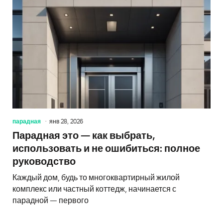
парадная
янв 28, 2026
Парадная это — как выбрать,
использовать и не ошибиться: полное
руководство
Каждый дом, будь то многоквартирный жилой
комплекс или частный коттедж, начинается с
парадной — первого