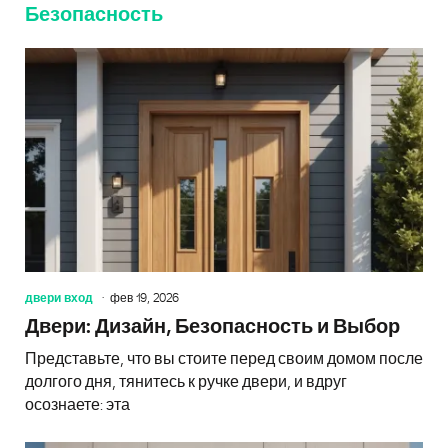
Безопасность
двери вход
фев 19, 2026
Двери: Дизайн, Безопасность и Выбор
Представьте, что вы стоите перед своим домом после
долгого дня, тянитесь к ручке двери, и вдруг
осознаете: эта