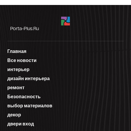
Porta-Plus.ru
Главная
Все новости
интерьер
дизайн интерьера
ремонт
Безопасность
выбор материалов
декор
двери вход