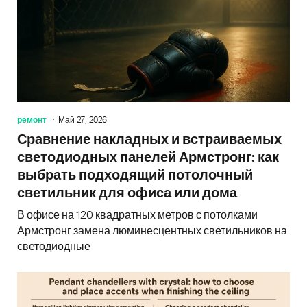
ремонт
Май 27, 2026
Сравнение накладных и встраиваемых
светодиодных панелей Армстронг: как
выбрать подходящий потолочный
светильник для офиса или дома
В офисе на 120 квадратных метров с потолками
Армстронг замена люминесцентных светильников на
светодиодные