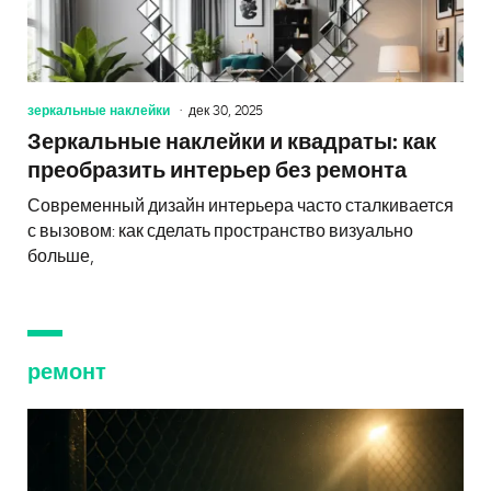
зеркальные наклейки
дек 30, 2025
Зеркальные наклейки и квадраты: как
преобразить интерьер без ремонта
Современный дизайн интерьера часто сталкивается
с вызовом: как сделать пространство визуально
больше,
ремонт