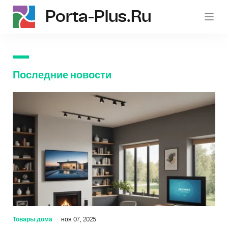
Porta-Plus.ru
p
Последние новости
Товары дома
ноя 07, 2025