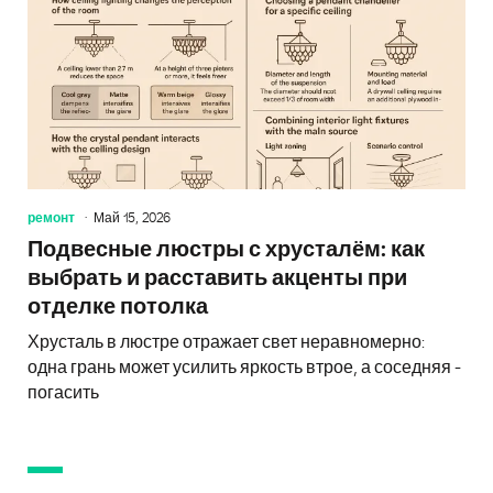
ремонт
Май 15, 2026
Подвесные люстры с хрусталём: как
выбрать и расставить акценты при
отделке потолка
Хрусталь в люстре отражает свет неравномерно:
одна грань может усилить яркость втрое, а соседняя -
погасить