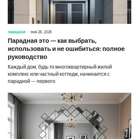
парадная
янв 28, 2026
Парадная это — как выбрать,
использовать и не ошибиться: полное
руководство
Каждый дом, будь то многоквартирный жилой
комплекс или частный коттедж, начинается с
парадной — первого