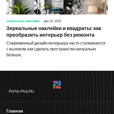
зеркальные наклейки
дек 30, 2025
Зеркальные наклейки и квадраты: как
преобразить интерьер без ремонта
Современный дизайн интерьера часто сталкивается
с вызовом: как сделать пространство визуально
больше,
Porta-Plus.ru
Главная