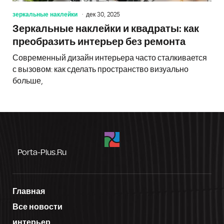
зеркальные наклейки
дек 30, 2025
Зеркальные наклейки и квадраты: как
преобразить интерьер без ремонта
Современный дизайн интерьера часто сталкивается
с вызовом: как сделать пространство визуально
больше,
Porta-Plus.ru
Главная
Все новости
интерьер