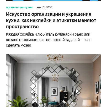
организация кухни
янв 12, 2026
Искусство организации и украшения
кухни: как наклейки и этикетки меняют
пространство
Каждая хозяйка и любитель кулинарии рано или
поздно сталкивается с непростой задачей — как
сделать кухню