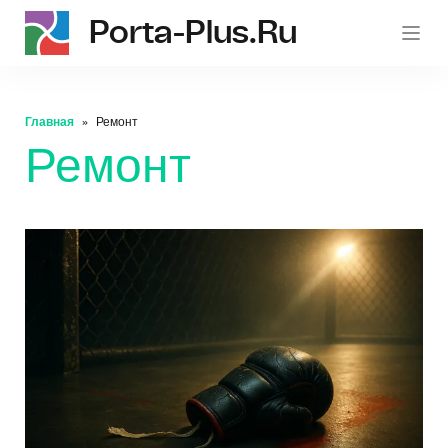
Porta-Plus.ru
p
Главная
Ремонт
Ремонт