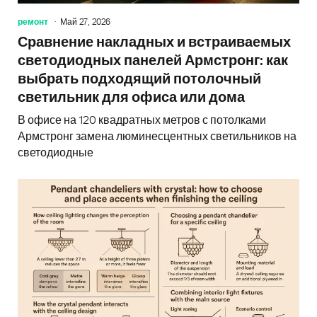
ремонт
Май 27, 2026
Сравнение накладных и встраиваемых
светодиодных панелей Армстронг: как
выбрать подходящий потолочный
светильник для офиса или дома
В офисе на 120 квадратных метров с потолками
Армстронг замена люминесцентных светильников на
светодиодные