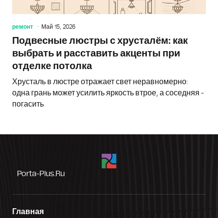
ремонт
Май 15, 2026
Подвесные люстры с хрусталём: как
выбрать и расставить акценты при
отделке потолка
Хрусталь в люстре отражает свет неравномерно:
одна грань может усилить яркость втрое, а соседняя -
погасить
Porta-Plus.ru
Главная