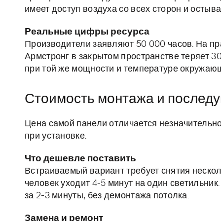
имеет доступ воздуха со всех сторон и остыва
Реальные цифры ресурса
Производители заявляют 50 000 часов. На п
Армстронг в закрытом пространстве теряет 30
при той же мощности и температуре окружаю
Стоимость монтажа и послед
Цена самой панели отличается незначительно 
при установке.
Что дешевле поставить
Встраиваемый вариант требует снятия несколь
человек уходит 4-5 минут на один светильни
за 2-3 минуты, без демонтажа потолка.
Замена и ремонт