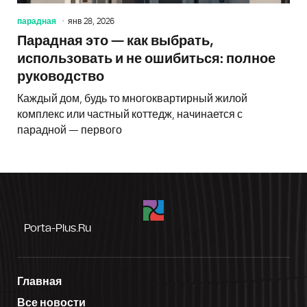
парадная
янв 28, 2026
Парадная это — как выбрать,
использовать и не ошибиться: полное
руководство
Каждый дом, будь то многоквартирный жилой
комплекс или частный коттедж, начинается с
парадной — первого
Porta-Plus.ru
Главная
Все новости