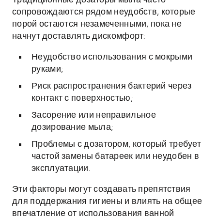
Традиционные дозаторы мыла часто
сопровождаются рядом неудобств, которые
порой остаются незамеченными, пока не
начнут доставлять дискомфорт:
Неудобство использования с мокрыми
руками;
Риск распространения бактерий через
контакт с поверхностью;
Засорение или неправильное
дозирование мыла;
Проблемы с дозатором, который требует
частой замены батареек или неудобен в
эксплуатации.
Эти факторы могут создавать препятствия
для поддержания гигиены и влиять на общее
впечатление от использования ванной