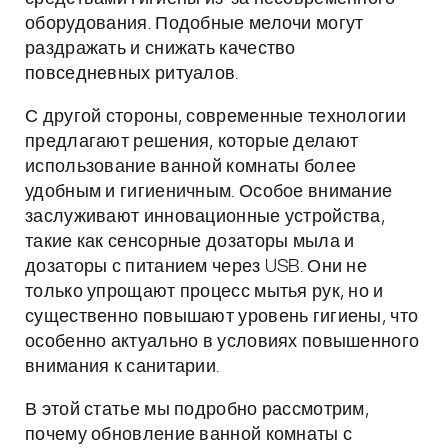
оборудования. Подобные мелочи могут
раздражать и снижать качество
повседневных ритуалов.
С другой стороны, современные технологии
предлагают решения, которые делают
использование ванной комнаты более
удобным и гигиеничным. Особое внимание
заслуживают инновационные устройства,
такие как сенсорные дозаторы мыла и
дозаторы с питанием через USB. Они не
только упрощают процесс мытья рук, но и
существенно повышают уровень гигиены, что
особенно актуально в условиях повышенного
внимания к санитарии.
В этой статье мы подробно рассмотрим,
почему обновление ванной комнаты с