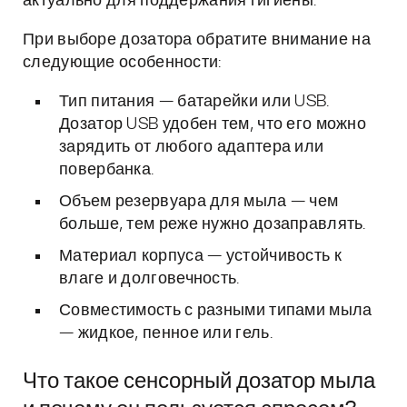
актуально для поддержания гигиены.
При выборе дозатора обратите внимание на
следующие особенности:
Тип питания — батарейки или USB.
Дозатор USB удобен тем, что его можно
зарядить от любого адаптера или
повербанка.
Объем резервуара для мыла — чем
больше, тем реже нужно дозаправлять.
Материал корпуса — устойчивость к
влаге и долговечность.
Совместимость с разными типами мыла
— жидкое, пенное или гель.
Что такое сенсорный дозатор мыла