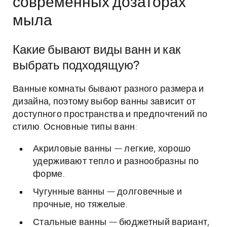
современных дозаторах
мыла
Какие бывают виды ванн и как
выбрать подходящую?
Ванные комнаты бывают разного размера и
дизайна, поэтому выбор ванны зависит от
доступного пространства и предпочтений по
стилю. Основные типы ванн:
Акриловые ванны — легкие, хорошо
удерживают тепло и разнообразны по
форме.
Чугунные ванны — долговечные и
прочные, но тяжелые.
Стальные ванны — бюджетный вариант,