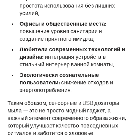
простота использования без лишних
усилий;
Офисы и общественные места:
повышение уровня санитарии и
создание приятного имиджа;
Любители современных технологий и
дизайна:
интеграция устройств в
стильный интерьер ванной комнаты;
Экологически сознательные
пользователи:
снижение отходов и
энергопотребления.
Таким образом, сенсорные и USB дозаторы
мыла — это не просто модный гаджет, а
важный элемент современного образа жизни,
который улучшает качество повседневных
ритуалов и заботится о здоровье.