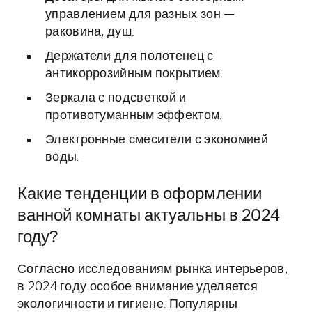
управлением для разных зон —
раковина, душ.
Держатели для полотенец с
антикоррозийным покрытием.
Зеркала с подсветкой и
противотуманным эффектом.
Электронные смесители с экономией
воды.
Какие тенденции в оформлении
ванной комнаты актуальны в 2024
году?
Согласно исследованиям рынка интерьеров,
в 2024 году особое внимание уделяется
экологичности и гигиене. Популярны