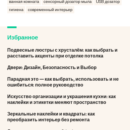
ванная комната
сенсорный дозатор мыла
USB дозатор
гигиена
современный интерьер
Избранное
Подвесные люстры с хрусталём: как выбрать и
расставить акценты при отделке потолка
Двери: Дизайн, Безопасность и Выбор
Парадная это — как выбрать, использовать и не
ошибиться: полное руководство
Искусство организации и украшения кухни: как
наклейки и этикетки меняют пространство
Зеркальные наклейки и квадраты: как
преобразить интерьер без ремонта