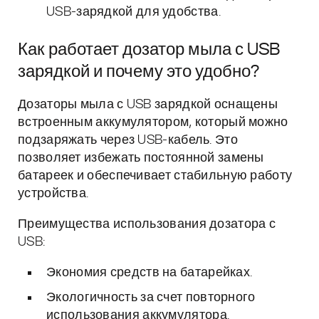
USB-зарядкой для удобства.
Как работает дозатор мыла с USB
зарядкой и почему это удобно?
Дозаторы мыла с USB зарядкой оснащены
встроенным аккумулятором, который можно
подзаряжать через USB-кабель. Это
позволяет избежать постоянной замены
батареек и обеспечивает стабильную работу
устройства.
Преимущества использования дозатора с
USB:
Экономия средств на батарейках.
Экологичность за счет повторного
использования аккумулятора.