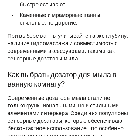
быстро остывают.
Каменные и мраморные ванны —
стильные, но дорогие.
При выборе ванны учитывайте также глубину,
наличие гидромассажа и совместимость с
современными аксессуарами, такими как
сенсорные дозаторы мыла.
Как выбрать дозатор для мыла в
ванную комнату?
Современные дозаторы мыла стали не
только функциональными, но и стильными
элементами интерьера. Среди них популярны
сенсорные дозаторы, которые обеспечивают
бесконтактное использование, что особенно