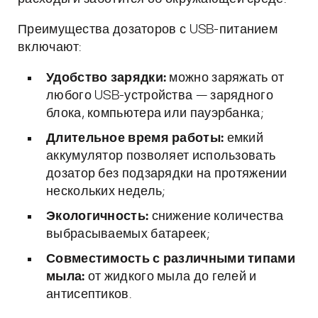
Преимущества дозаторов с USB-питанием
включают:
Удобство зарядки:
можно заряжать от
любого USB-устройства — зарядного
блока, компьютера или пауэрбанка;
Длительное время работы:
емкий
аккумулятор позволяет использовать
дозатор без подзарядки на протяжении
нескольких недель;
Экологичность:
снижение количества
выбрасываемых батареек;
Совместимость с различными типами
мыла:
от жидкого мыла до гелей и
антисептиков.