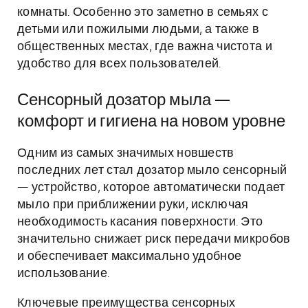
комнаты. Особенно это заметно в семьях с
детьми или пожилыми людьми, а также в
общественных местах, где важна чистота и
удобство для всех пользователей.
Сенсорный дозатор мыла —
комфорт и гигиена на новом уровне
Одним из самых значимых новшеств
последних лет стал дозатор мыло сенсорный
— устройство, которое автоматически подает
мыло при приближении руки, исключая
необходимость касания поверхности. Это
значительно снижает риск передачи микробов
и обеспечивает максимально удобное
использование.
Ключевые преимущества сенсорных