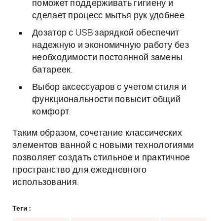
поможет поддерживать гигиену и
сделает процесс мытья рук удобнее.
Дозатор с USB зарядкой обеспечит
надежную и экономичную работу без
необходимости постоянной замены
батареек.
Выбор аксессуаров с учетом стиля и
функциональности повысит общий
комфорт.
Таким образом, сочетание классических
элементов ванной с новыми технологиями
позволяет создать стильное и практичное
пространство для ежедневного
использования.
Теги :