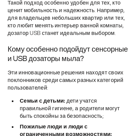
Такой подход особенно удобен для тех, кто
ценит мобильность и надежность. Например,
для владельцев небольших квартир или тех,
кто любит менять интерьер ванной комнаты,
дозатор USB станет идеальным выбором.
Кому особенно подойдут сенсорные
и USB дозаторы мыла?
Эти инновационные решения находят своих
поклонников среди самых разных категорий
пользователей:
Семьи с детьми:
дети учатся
правильной гигиене, а родители могут
быть спокойны за безопасность;
Пожилые люди и люди с
ограниченными возможностями: