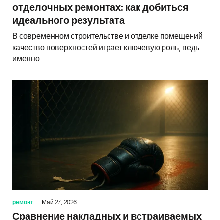
отделочных ремонтах: как добиться
идеального результата
В современном строительстве и отделке помещений
качество поверхностей играет ключевую роль, ведь
именно
ремонт
Май 27, 2026
Сравнение накладных и встраиваемых