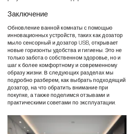
Заключение
Обновление ванной комнаты с помощью
инновационных устройств, таких как дозатор
мыло сенсорный и дозатор USB, открывает
новые горизонты удобства и гигиены. Это не
только забота о собственном здоровье, но и
шаг к более комфортному и современному
образу жизни. В следующих разделах мы
подробно разберем, как выбрать подходящий
дозатор, на что обратить внимание при
покупке, а также поделимся отзывами и
практическими советами по эксплуатации.