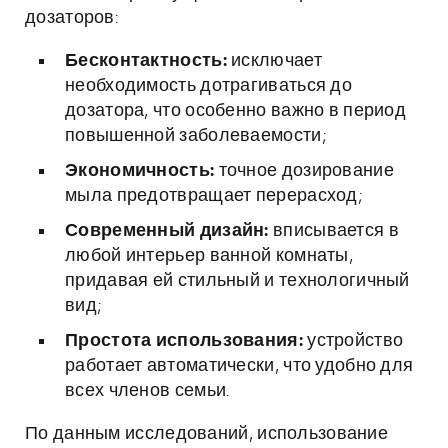
дозаторов:
Бесконтактность:
исключает
необходимость дотрагиваться до
дозатора, что особенно важно в период
повышенной заболеваемости;
Экономичность:
точное дозирование
мыла предотвращает перерасход;
Современный дизайн:
вписывается в
любой интерьер ванной комнаты,
придавая ей стильный и технологичный
вид;
Простота использования:
устройство
работает автоматически, что удобно для
всех членов семьи.
По данным исследований, использование