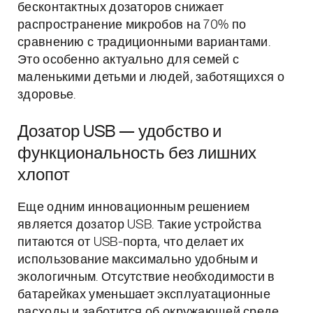
бесконтактных дозаторов снижает
распространение микробов на 70% по
сравнению с традиционными вариантами.
Это особенно актуально для семей с
маленькими детьми и людей, заботящихся о
здоровье.
Дозатор USB — удобство и
функциональность без лишних
хлопот
Еще одним инновационным решением
является дозатор USB. Такие устройства
питаются от USB-порта, что делает их
использование максимально удобным и
экологичным. Отсутствие необходимости в
батарейках уменьшает эксплуатационные
расходы и заботится об окружающей среде.