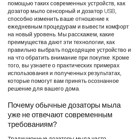
помощью таких современных устройств, как
дозатор мыло сенсорный и дозатор USB,
способно изменить ваше отношение к
ежедневным процедурам и вывести комфорт
на новый уровень. Мы расскажем, какие
преимущества дают эти технологии, как
правильно выбрать подходящее устройство и
на что обратить внимание при покупке. Кроме
того, вы узнаете о практических примерах
использования и полученных результатах,
которые помогут вам принять осознанное
решение для вашего дома.
Почему обычные дозаторы мыла
уже не отвечают современным
требованиям?