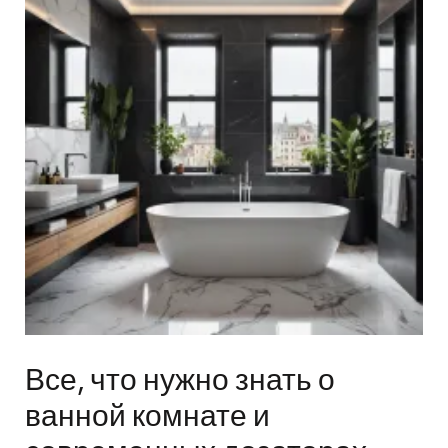
Все, что нужно знать о
ванной комнате и