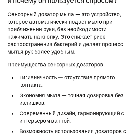
и почему он пользуется спросом?
Сенсорный дозатор мыла — это устройство,
которое автоматически подает мыло при
приближении руки, без необходимости
нажимать на кнопку. Это снижает риск
распространения бактерий и делает процесс
мытья рук более удобным.
Преимущества сенсорных дозаторов:
Гигиеничность — отсутствие прямого
контакта.
Экономия мыла — точная дозировка без
излишков.
Современный дизайн, гармонирующий с
интерьером ванной.
Возможность использования дозаторов с