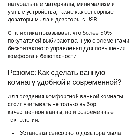
натуральные материалы, минимализм и
умные устройства, такие как сенсорные
дозаторы мыла и дозаторы с USB.
Статистика показывает, что более 60%
покупателей выбирают ванную с элементами
бесконтактного управления для повышения
комфорта и безопасности.
Резюме: Как сделать ванную
комнату удобной и современной?
Для создания комфортной ванной комнаты
стоит учитывать не только выбор
качественной ванны, но и современные
технологии:
Установка сенсорного дозатора мыла