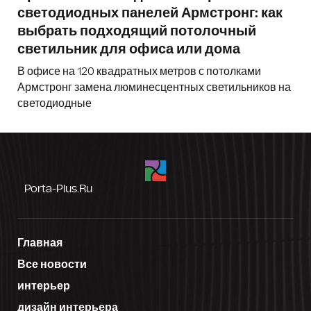
светодиодных панелей Армстронг: как
выбрать подходящий потолочный
светильник для офиса или дома
В офисе на 120 квадратных метров с потолками
Армстронг замена люминесцентных светильников на
светодиодные
Porta-Plus.ru
Главная
Все новости
интерьер
дизайн интерьера