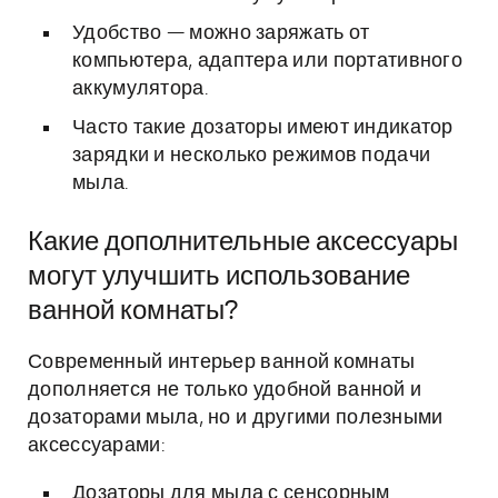
Удобство — можно заряжать от
компьютера, адаптера или портативного
аккумулятора.
Часто такие дозаторы имеют индикатор
зарядки и несколько режимов подачи
мыла.
Какие дополнительные аксессуары
могут улучшить использование
ванной комнаты?
Современный интерьер ванной комнаты
дополняется не только удобной ванной и
дозаторами мыла, но и другими полезными
аксессуарами:
Дозаторы для мыла с сенсорным